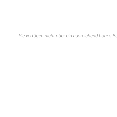
Sie verfügen nicht über ein ausreichend hohes Be