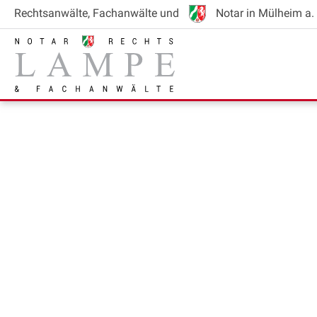
Rechtsanwälte
, Fachanwälte
und
Notar
in Mülheim a. 