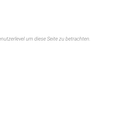
nutzerlevel um diese Seite zu betrachten.