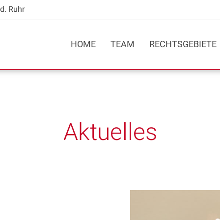
d. Ruhr
HOME
TEAM
RECHTSGEBIETE
Aktuelles